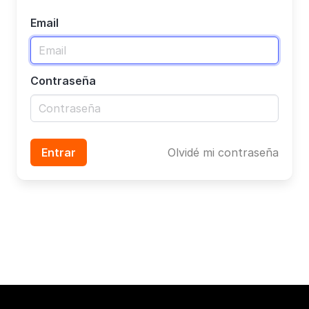
Email
Contraseña
Entrar
Olvidé mi contraseña