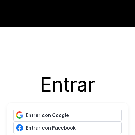
Entrar
Entrar con Google
Entrar con Facebook